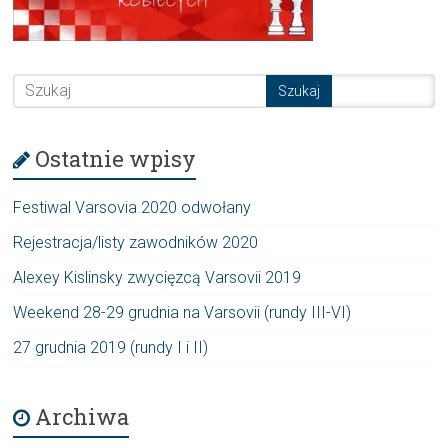
Ostatnie wpisy
Festiwal Varsovia 2020 odwołany
Rejestracja/listy zawodników 2020
Alexey Kislinsky zwycięzcą Varsovii 2019
Weekend 28-29 grudnia na Varsovii (rundy III-VI)
27 grudnia 2019 (rundy I i II)
Archiwa