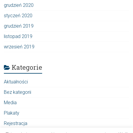
grudzień 2020
styczeń 2020
grudzień 2019
listopad 2019
wrzesień 2019
Kategorie
Aktualności
Bez kategorii
Media
Plakaty
Rejestracja