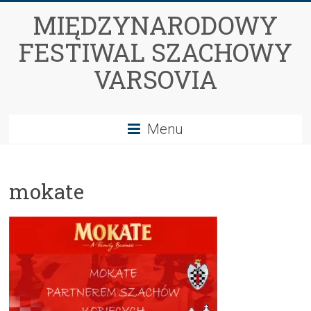
MIĘDZYNARODOWY
FESTIWAL SZACHOWY
VARSOVIA
Menu
mokate